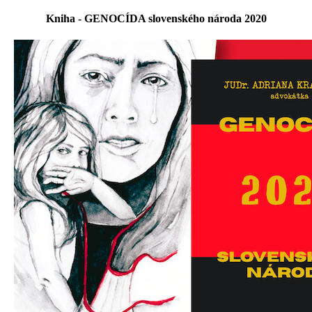
Kniha - GENOCÍDA slovenského národa 2020