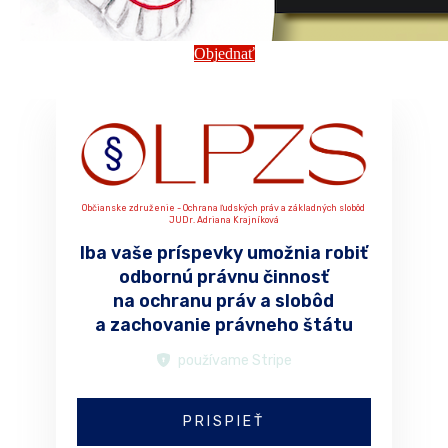
Objednať