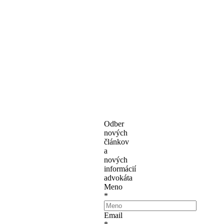
Odber
nových
článkov
a
nových
informácií
advokáta
Meno
*
Email