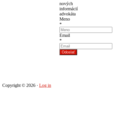
nových
informácií
advokáta
Meno
*
Email
*
Odoslať
Copyright © 2026 ·
Log in