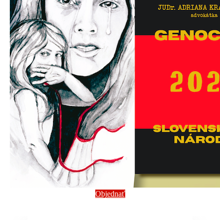
Objednať