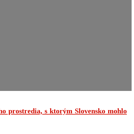
ho prostredia, s ktorým Slovensko mohlo